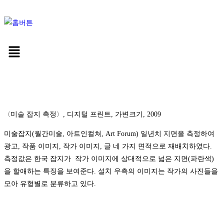
〈
미술 잡지 측정
〉
, 디지털 프린트, 가변크기, 2009
미술잡지(월간미술, 아트인컬쳐, Art Forum) 일년치 지면을 측정하여
광고, 작품 이미지, 작가 이미지, 글 네 가지 면적으로 재배치하였다.
측정값은 한국 잡지가 작가 이미지에 상대적으로 넓은 지면(파란색)
을 할애하는 특징을 보여준다. 설치 우측의 이미지는 작가의 사진들을
모아 유형별로 분류하고 있다.