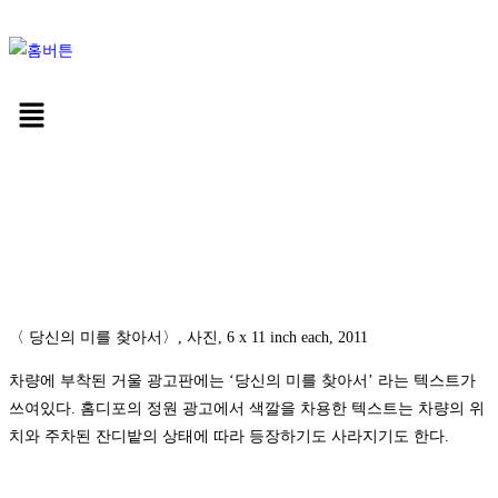
〈 당신의 미를 찾아서〉, 사진, 6 x 11 inch each, 2011
차량에 부착된 거울 광고판에는 ‘당신의 미를 찾아서’ 라는 텍스트가
쓰여있다. 홈디포의 정원 광고에서 색깔을 차용한 텍스트는 차량의 위
치와 주차된 잔디밭의 상태에 따라 등장하기도 사라지기도 한다.